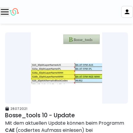
28.07.2021
Bosse_tools 10 - Update
Mit dem aktuellen Update können beim Programm
CAE
(codiertes Aufmass einlesen) bei