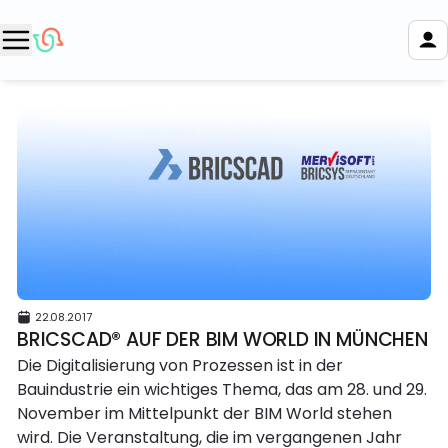
22.08.2017
BRICSCAD® AUF DER BIM WORLD IN MÜNCHEN
Die Digitalisierung von Prozessen ist in der
Bauindustrie ein wichtiges Thema, das am 28. und 29.
November im Mittelpunkt der BIM World stehen
wird. Die Veranstaltung, die im vergangenen Jahr