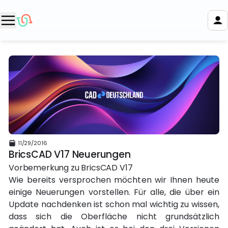
11/29/2016
BricsCAD V17 Neuerungen
Vorbemerkung zu BricsCAD V17
Wie bereits versprochen möchten wir Ihnen heute
einige Neuerungen vorstellen. Für alle, die über ein
Update nachdenken ist schon mal wichtig zu wissen,
dass sich die Oberfläche nicht grundsätzlich