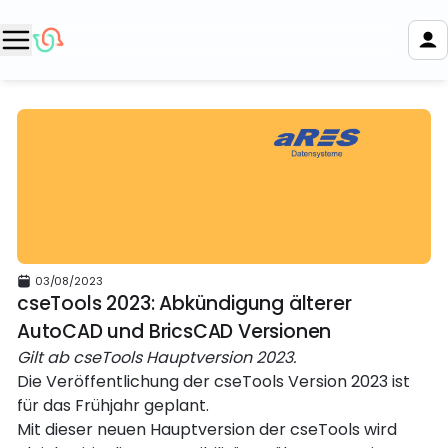
03/08/2023
cseTools 2023: Abkündigung älterer
AutoCAD und BricsCAD Versionen
Gilt ab cseTools Hauptversion 2023.
Die Veröffentlichung der cseTools Version 2023 ist
für das Frühjahr geplant.
Mit dieser neuen Hauptversion der cseTools wird