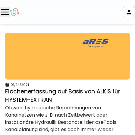
01/24/2021
Flächenerfassung auf Basis von ALKIS für
HYSTEM-EXTRAN
Obwohl hydraulische Berechnungen von
Kanalnetzen wie z. B. nach Zeitbeiwert oder
instationäre Hydraulik Bestandteil der cseTools
Kanalplanung sind, gibt es doch immer wieder