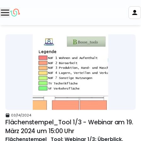
03/14/2024
Flächenstempel_Tool 1/3 - Webinar am 19.
März 2024 um 15:00 Uhr
Flächenstempel_Tool: Webinar 1/3: Überblick,