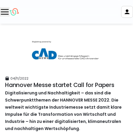
04/11/2022
Hannover Messe startet Call for Papers
Digitalisierung und Nachhaltigkeit – das sind die
Schwerpunktthemen der HANNOVER MESSE 2022. Die
weltweit wichtigste Industriemesse setzt damit klare
Impulse für die Transformation von Wirtschaft und
Industrie – hin zu einer digitalisierten, klimaneutralen
und nachhaltigen Wertschöpfung.