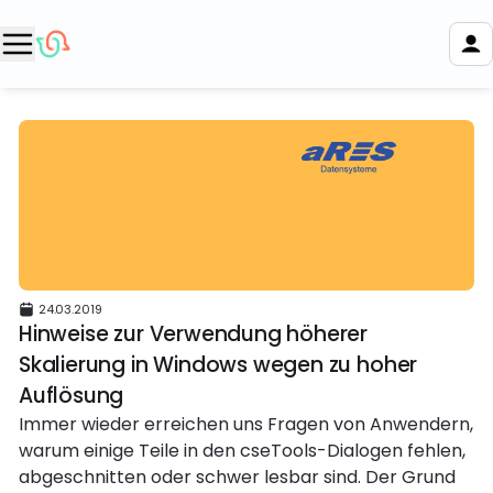
24.03.2019
Hinweise zur Verwendung höherer
Skalierung in Windows wegen zu hoher
Auflösung
Immer wieder erreichen uns Fragen von Anwendern,
warum einige Teile in den cseTools-Dialogen fehlen,
abgeschnitten oder schwer lesbar sind. Der Grund