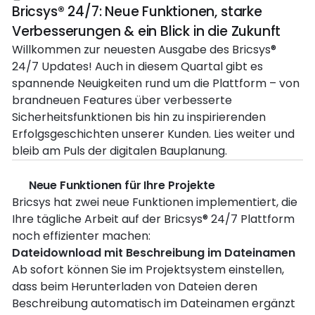
Bricsys® 24/7: Neue Funktionen, starke
Verbesserungen & ein Blick in die Zukunft
Willkommen zur neuesten Ausgabe des Bricsys®
24/7 Updates! Auch in diesem Quartal gibt es
spannende Neuigkeiten rund um die Plattform – von
brandneuen Features über verbesserte
Sicherheitsfunktionen bis hin zu inspirierenden
Erfolgsgeschichten unserer Kunden. Lies weiter und
bleib am Puls der digitalen Bauplanung.
🚀 Neue Funktionen für Ihre Projekte
Bricsys hat zwei neue Funktionen implementiert, die
Ihre tägliche Arbeit auf der Bricsys® 24/7 Plattform
noch effizienter machen:
Dateidownload mit Beschreibung im Dateinamen
Ab sofort können Sie im Projektsystem einstellen,
dass beim Herunterladen von Dateien deren
Beschreibung automatisch im Dateinamen ergänzt