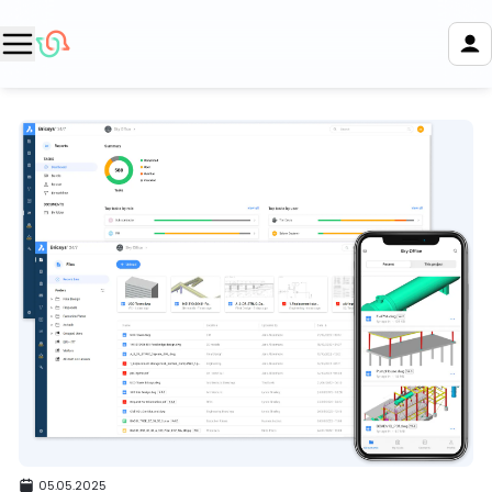
05.05.2025