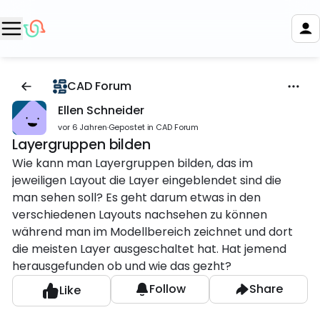
CAD Forum
Ellen Schneider
vor 6 Jahren
·
Gepostet in CAD Forum
Layergruppen bilden
Wie kann man Layergruppen bilden, das im
jeweiligen Layout die Layer eingeblendet sind die
man sehen soll? Es geht darum etwas in den
verschiedenen Layouts nachsehen zu können
während man im Modellbereich zeichnet und dort
die meisten Layer ausgeschaltet hat. Hat jemend
herausgefunden ob und wie das gezht?
Follow
Share
Like