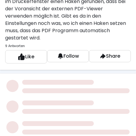
im Druckerfenster einen Haken gefunden, dass bei
der Voransicht der externen PDF-Viewer
verwenden möglich ist. Gibt es da in den
Einstellungen noch was, wo ich einen Haken setzen
muss, dass das PDF Programm automatisch
gestartet wird.
9 Antworten
Follow
Share
Like