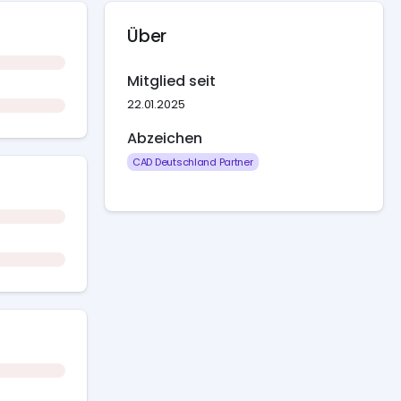
Über
Mitglied seit
22.01.2025
Abzeichen
CAD Deutschland Partner