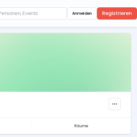
Registrieren
Anmelden
Räume