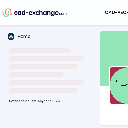
CAD-AEC
Home
Datenschutz
·
© Copyright
2026