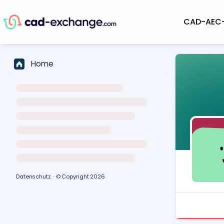
CAD-AEC
Home
Datenschutz
·
© Copyright
2026