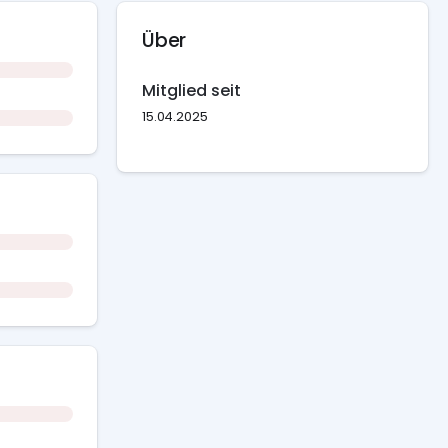
Über
Mitglied seit
15.04.2025