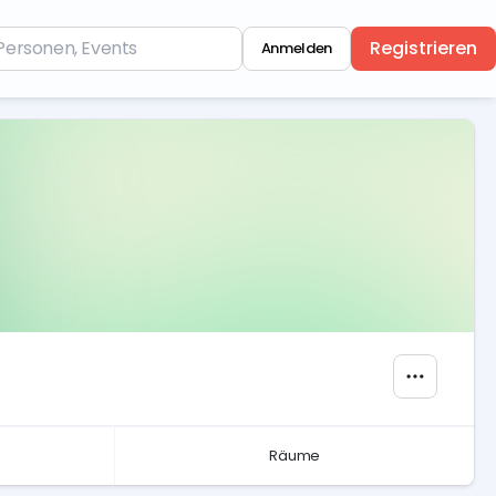
Registrieren
Anmelden
Räume